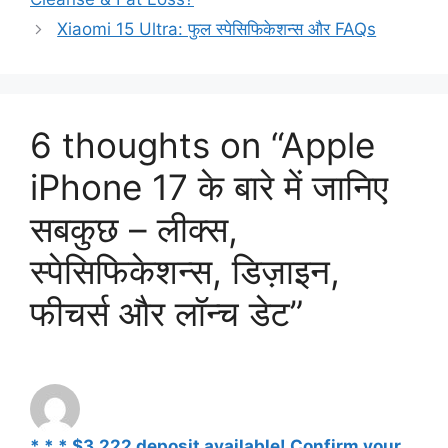
Xiaomi 15 Ultra: फुल स्पेसिफिकेशन्स और FAQs
6 thoughts on “Apple
iPhone 17 के बारे में जानिए
सबकुछ – लीक्स,
स्पेसिफिकेशन्स, डिज़ाइन,
फीचर्स और लॉन्च डेट”
* * * $3,222 deposit available! Confirm your