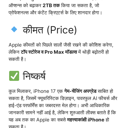
ऑप्शन्स को बढ़ाकर
2TB तक
किया जा सकता है, जो
प्रोफेशनल्स और कंटेंट क्रिएटर्स के लिए शानदार होगा।
कीमत (Price)
Apple कीमतों को पिछले सालों जैसी रखने की कोशिश करेगा,
लेकिन
टॉप स्टोरेज व Pro Max मॉडल्स
में थोड़ी बढ़ोतरी हो
सकती है।
निष्कर्ष
कुल मिलाकर, iPhone 17 एक
गेम-चेंजिंग अपग्रेड
साबित हो
सकता है, जिसमें फ्यूचरिस्टिक डिज़ाइन, पावरफुल AI फीचर्स और
हाई-एंड परफॉर्मेंस का जबरदस्त मेल होगा। अभी आधिकारिक
जानकारी सामने नहीं आई है, लेकिन शुरुआती लीक्स बताते हैं कि
यह अब तक का Apple का सबसे
महत्त्वाकांक्षी iPhone
हो
सकता है।