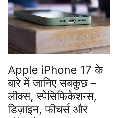
Apple iPhone 17 के
बारे में जानिए सबकुछ –
लीक्स, स्पेसिफिकेशन्स,
डिज़ाइन, फीचर्स और