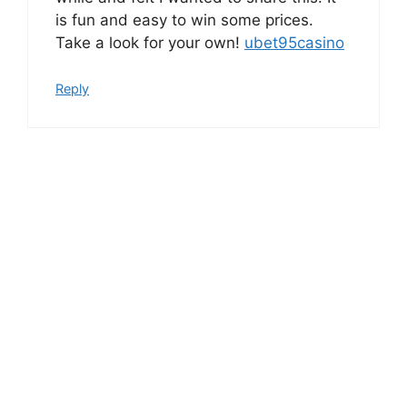
is fun and easy to win some prices.
Take a look for your own!
ubet95casino
Reply