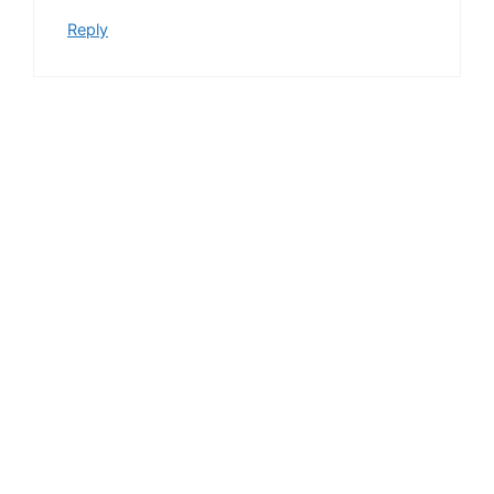
Reply