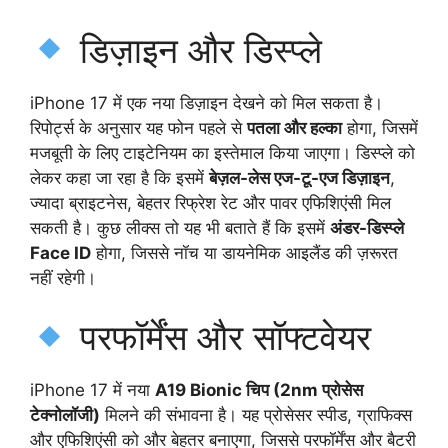
डिज़ाइन और डिस्प्ले
iPhone 17 में एक नया डिज़ाइन देखने को मिल सकता है।
रिपोर्ट्स के अनुसार यह फोन पहले से
पतला और हल्का
होगा, जिसमें
मजबूती के लिए टाइटेनियम का इस्तेमाल किया जाएगा। डिस्प्ले को
लेकर कहा जा रहा है कि इसमें
बेज़ल-लेस एज-टू-एज डिज़ाइन
,
ज्यादा ब्राइटनेस, बेहतर रिफ्रेश रेट और पावर एफिशिएंसी मिल
सकती है। कुछ लीक्स तो यह भी बताते हैं कि इसमें
अंडर-डिस्प्ले
Face ID
होगा, जिससे नॉच या डायनेमिक आइलैंड की ज़रूरत
नहीं रहेगी।
परफॉर्मेंस और सॉफ्टवेयर
iPhone 17 में नया
A19 Bionic चिप (2nm प्रोसेस
टेक्नोलॉजी)
मिलने की संभावना है। यह प्रोसेसर स्पीड, ग्राफिक्स
और एफिशिएंसी को और बेहतर बनाएगा, जिससे परफॉर्मेंस और बैटरी