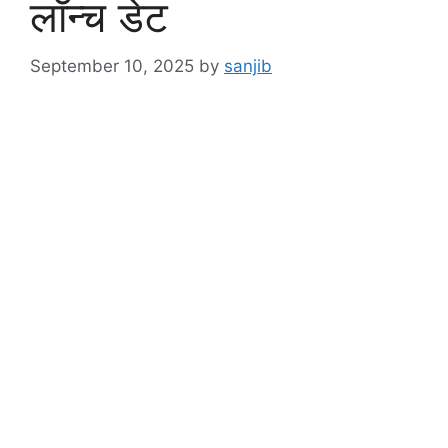
लॉन्च डेट
September 10, 2025
by
sanjib