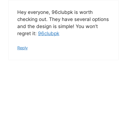
Hey everyone, 96clubpk is worth
checking out. They have several options
and the design is simple! You won’t
regret it:
96clubpk
Reply