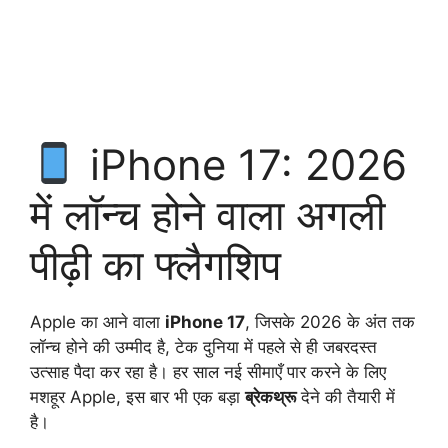
iPhone 17: 2026
में लॉन्च होने वाला अगली
पीढ़ी का फ्लैगशिप
Apple का आने वाला
iPhone 17
, जिसके 2026 के अंत तक
लॉन्च होने की उम्मीद है, टेक दुनिया में पहले से ही जबरदस्त
उत्साह पैदा कर रहा है। हर साल नई सीमाएँ पार करने के लिए
मशहूर Apple, इस बार भी एक बड़ा
ब्रेकथ्रू
देने की तैयारी में
है।