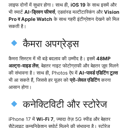
लाइफ दोनों में सुधार होगा। साथ ही,
iOS 19
के साथ इसमें और
भी स्मार्ट
AI-ड्रिवन फीचर्स
, एडवांस्ड मल्टीटास्किंग और
Vision
Pro व Apple Watch
के साथ गहरी इंटीग्रेशन देखने को मिल
सकती है।
कैमरा अपग्रेड्स
कैमरा सिस्टम में भी बड़े बदलाव की उम्मीद है। इसमें
48MP
अल्ट्रा-वाइड लेंस
, बेहतर नाइट फोटोग्राफी और बेहतर ज़ूम मिलने
की संभावना है। साथ ही, Photos ऐप में
AI-पावर्ड एडिटिंग टूल्स
भी आ सकते हैं, जिससे हर यूज़र को
प्रो-लेवल एडिटिंग
करना
आसान होगा।
कनेक्टिविटी और स्टोरेज
iPhone 17 में
Wi-Fi 7
, ज्यादा तेज़ 5G स्पीड और बेहतर
सैटेलाइट कम्युनिकेशन सपोर्ट मिलने की संभावना है। स्टोरेज