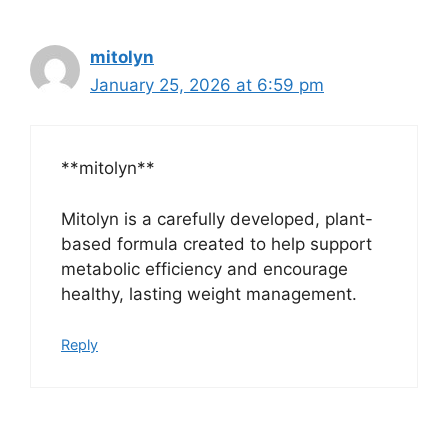
mitolyn
January 25, 2026 at 6:59 pm
**mitolyn**
Mitolyn is a carefully developed, plant-
based formula created to help support
metabolic efficiency and encourage
healthy, lasting weight management.
Reply