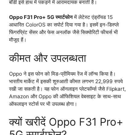
बॉडी इसे हाथ में पकड़ने में आरामदायक बनाती है।
Oppo F31 Pro+ 5G स्मार्टफोन
में लेटेस्ट एंड्रॉयड 15
आधारित ColorOS का सपोर्ट दिया गया है। इसमें इन-डिस्प्ले
फिंगरप्रिंट सेंसर और फेस अनलॉक जैसे सिक्योरिटी फीचर्स भी
मौजूद हैं।
कीमत और उपलब्धता
Oppo ने इस फोन को मिड-प्रीमियम रेंज में लॉन्च किया है।
भारतीय मार्केट में इसकी शुरुआती कीमत लगभग 22,999 रुपये
रखी जा सकती है। यह फोन ऑनलाइन प्लेटफॉर्म्स जैसे Flipkart,
Amazon और Oppo की ऑफिशियल वेबसाइट के साथ-साथ
ऑफलाइन स्टोर्स पर भी उपलब्ध होगा।
क्यों खरीदें Oppo F31 Pro+
5G स्मार्टफोन?