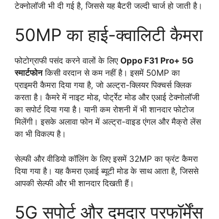
टेक्नोलॉजी भी दी गई है, जिससे यह बैटरी जल्दी चार्ज हो जाती है।
50MP का हाई-क्वालिटी कैमरा
फोटोग्राफी पसंद करने वालों के लिए
Oppo F31 Pro+ 5G
स्मार्टफोन
किसी वरदान से कम नहीं है। इसमें 50MP का
प्राइमरी कैमरा दिया गया है, जो अल्ट्रा-क्लियर पिक्चर्स क्लिक
करता है। कैमरे में नाइट मोड, पोर्ट्रेट मोड और एआई टेक्नोलॉजी
का सपोर्ट दिया गया है। यानी कम रोशनी में भी शानदार फोटोज
मिलेंगी। इसके अलावा फोन में अल्ट्रा-वाइड एंगल और मैक्रो लेंस
का भी विकल्प है।
सेल्फी और वीडियो कॉलिंग के लिए इसमें 32MP का फ्रंट कैमरा
दिया गया है। यह कैमरा एआई ब्यूटी मोड के साथ आता है, जिससे
आपकी सेल्फी और भी शानदार दिखती हैं।
5G सपोर्ट और दमदार परफॉर्मेंस