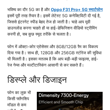
भविष्य का दौर 5G का है और
Oppo F31 Pro+ 5G स्मार्टफोन
इसमें पूरी तरह तैयार है। इसमें लेटेस्ट 5G कनेक्टिविटी दी गई है,
जिससे इंटरनेट स्पीड बेहद तेज हो जाती है। चाहे आप मूवी
डाउनलोड करना चाहते हों या हाई-डेफिनिशन वीडियो स्ट्रीमिंग
करनी हो, सब कुछ स्मूद तरीके से चलता है।
फोन में ऑक्टा-कोर प्रोसेसर और 8GB/12GB रैम का विकल्प
दिया गया है। साथ ही, 128GB और 256GB स्टोरेज की सुविधा
भी मिलती है। इसका मतलब है कि आप बड़ी-बड़ी फाइल्स, हाई-
रेज गेम्स और मल्टीटास्किंग आसानी से कर सकते हैं।
डिस्प्ले और डिजाइन
फोन का लुक भी
किसी फ्लैगशिप
मॉडल से कम