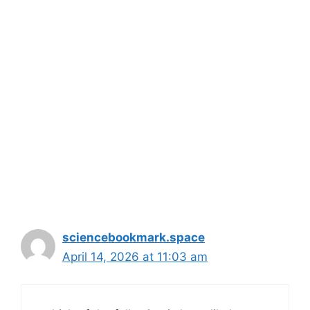
sciencebookmark.space
April 14, 2026 at 11:03 am