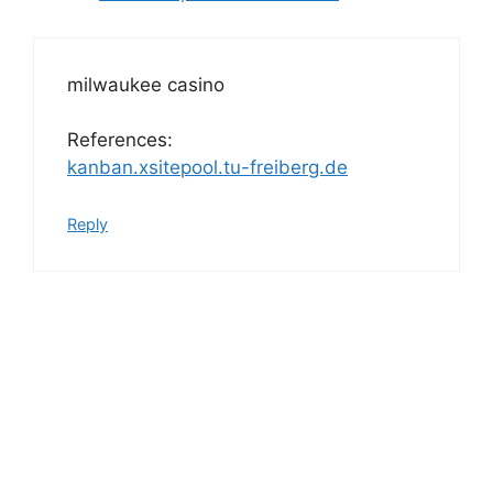
milwaukee casino
References:
kanban.xsitepool.tu-freiberg.de
Reply