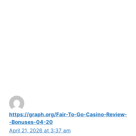
https://graph.org/Fair-To-Go-Casino-Review-
-Bonuses-04-20
April 21, 2026 at 3:37 am