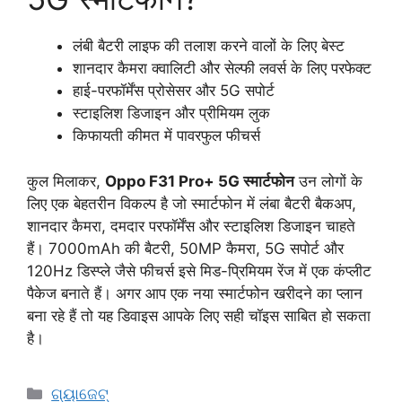
लंबी बैटरी लाइफ की तलाश करने वालों के लिए बेस्ट
शानदार कैमरा क्वालिटी और सेल्फी लवर्स के लिए परफेक्ट
हाई-परफॉर्मेंस प्रोसेसर और 5G सपोर्ट
स्टाइलिश डिजाइन और प्रीमियम लुक
किफायती कीमत में पावरफुल फीचर्स
कुल मिलाकर,
Oppo F31 Pro+ 5G स्मार्टफोन
उन लोगों के
लिए एक बेहतरीन विकल्प है जो स्मार्टफोन में लंबा बैटरी बैकअप,
शानदार कैमरा, दमदार परफॉर्मेंस और स्टाइलिश डिजाइन चाहते
हैं। 7000mAh की बैटरी, 50MP कैमरा, 5G सपोर्ट और
120Hz डिस्प्ले जैसे फीचर्स इसे मिड-प्रिमियम रेंज में एक कंप्लीट
पैकेज बनाते हैं। अगर आप एक नया स्मार्टफोन खरीदने का प्लान
बना रहे हैं तो यह डिवाइस आपके लिए सही चॉइस साबित हो सकता
है।
ଗ୍ୟାଜେଟ୍