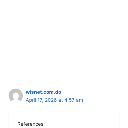
wisnet.com.do
April 17, 2026 at 4:57 am
References: