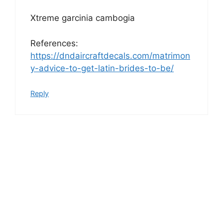
Xtreme garcinia cambogia
References:
https://dndaircraftdecals.com/matrimon
y-advice-to-get-latin-brides-to-be/
Reply