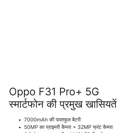
Oppo F31 Pro+ 5G
स्मार्टफोन की प्रमुख खासियतें
7000mAh की पावरफुल बैटरी
50MP का प्राइमरी कैमरा + 32MP फ्रंट कैमरा