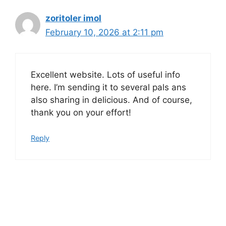
zoritoler imol
February 10, 2026 at 2:11 pm
Excellent website. Lots of useful info
here. I’m sending it to several pals ans
also sharing in delicious. And of course,
thank you on your effort!
Reply