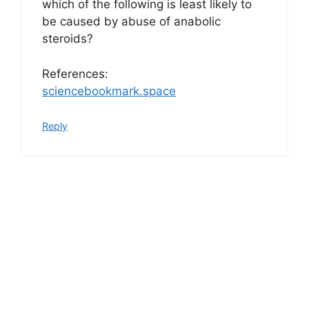
which of the following is least likely to
be caused by abuse of anabolic
steroids?
References:
sciencebookmark.space
Reply