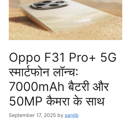
Oppo F31 Pro+ 5G
स्मार्टफोन लॉन्च:
7000mAh बैटरी और
50MP कैमरा के साथ
September 17, 2025
by
sanjib