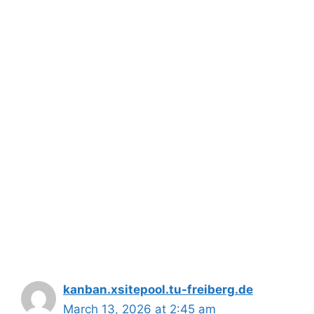
kanban.xsitepool.tu-freiberg.de
March 13, 2026 at 2:45 am