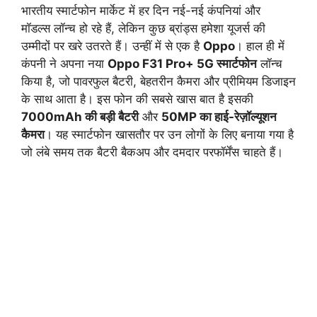
भारतीय स्मार्टफोन मार्केट में हर दिन नई-नई कंपनियां और
मॉडल्स लॉन्च हो रहे हैं, लेकिन कुछ ब्रांड्स हमेशा यूजर्स की
उम्मीदों पर खरे उतरते हैं। उन्हीं में से एक है
Oppo
। हाल ही में
कंपनी ने अपना नया
Oppo F31 Pro+ 5G स्मार्टफोन
लॉन्च
किया है, जो पावरफुल बैटरी, बेहतरीन कैमरा और प्रीमियम डिजाइन
के साथ आता है। इस फोन की सबसे खास बात है इसकी
7000mAh की बड़ी बैटरी
और
50MP का हाई-रेज़ॉल्यूशन
कैमरा
। यह स्मार्टफोन खासतौर पर उन लोगों के लिए बनाया गया है
जो लंबे समय तक बैटरी बैकअप और दमदार परफॉर्मेंस चाहते हैं।