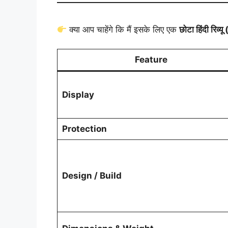
क्या आप चाहेंगे कि मैं इसके लिए एक
छोटा हिंदी रिव्य
Feature
Display
Protection
Design / Build