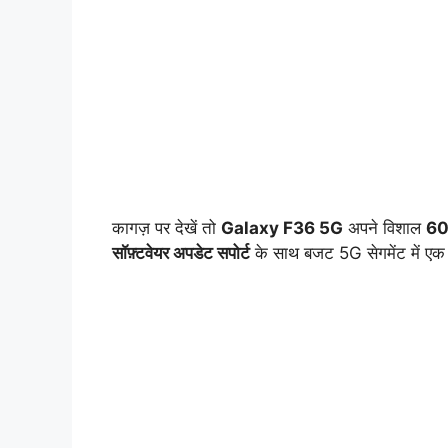
कागज़ पर देखें तो
Galaxy F36 5G
अपने विशाल
60
सॉफ़्टवेयर अपडेट सपोर्ट
के साथ बजट 5G सेगमेंट में एक 