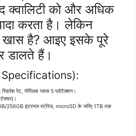
ंद क्वालिटी को और अधिक
 वादा करता है। लेकिन
 खास है? आइए इसके पूरे
र डालते हैं।
ey Specifications):
ेश रेट, गोरिल्ला ग्लास 5 प्रोटेक्शन।
टेक्चर)।
256GB इंटरनल स्टोरेज, microSD के जरिए 1TB तक