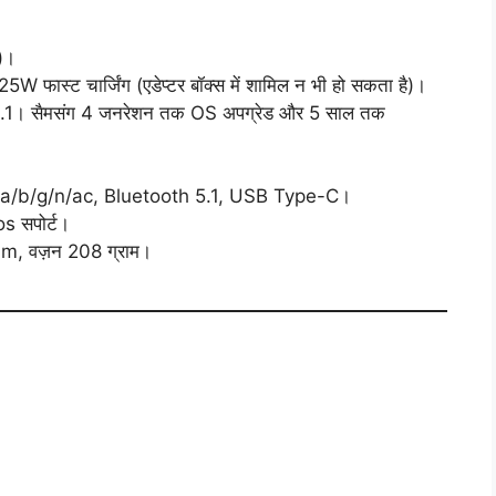
)।
 फास्ट चार्जिंग (एडेप्टर बॉक्स में शामिल न भी हो सकता है)।
1। सैमसंग 4 जनरेशन तक OS अपग्रेड और 5 साल तक
a/b/g/n/ac, Bluetooth 5.1, USB Type-C।
 सपोर्ट।
m, वज़न 208 ग्राम।