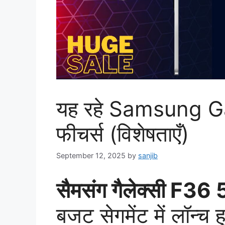
यह रहे Samsung G
फीचर्स (विशेषताएँ)
September 12, 2025
by
sanjib
सैमसंग गैलेक्सी F36
बजट सेगमेंट में लॉन्च