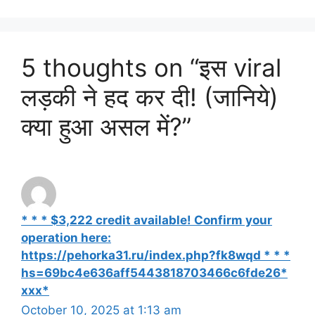
5 thoughts on “इस viral
लड़की ने हद कर दी! (जानिये)
क्या हुआ असल में?”
* * * $3,222 credit available! Confirm your
operation here:
https://pehorka31.ru/index.php?fk8wqd * * *
hs=69bc4e636aff5443818703466c6fde26*
ххх*
October 10, 2025 at 1:13 am