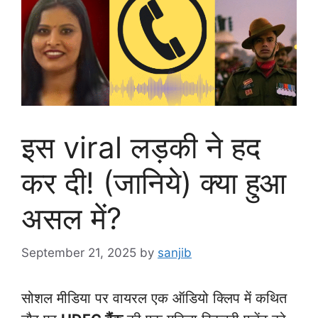
इस viral लड़की ने हद
कर दी! (जानिये) क्या हुआ
असल में?
September 21, 2025
by
sanjib
सोशल मीडिया पर वायरल एक ऑडियो क्लिप में कथित