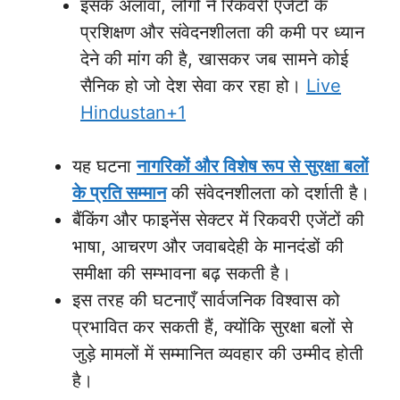
इसके अलावा, लोगों ने रिकवरी एजेंटों के
प्रशिक्षण और संवेदनशीलता की कमी पर ध्यान
देने की मांग की है, खासकर जब सामने कोई
सैनिक हो जो देश सेवा कर रहा हो।
Live
Hindustan+1
यह घटना
नागरिकों और विशेष रूप से सुरक्षा बलों
के प्रति सम्मान
की संवेदनशीलता को दर्शाती है।
बैंकिंग और फाइनेंस सेक्टर में रिकवरी एजेंटों की
भाषा, आचरण और जवाबदेही के मानदंडों की
समीक्षा की सम्भावना बढ़ सकती है।
इस तरह की घटनाएँ सार्वजनिक विश्वास को
प्रभावित कर सकती हैं, क्योंकि सुरक्षा बलों से
जुड़े मामलों में सम्मानित व्यवहार की उम्मीद होती
है।