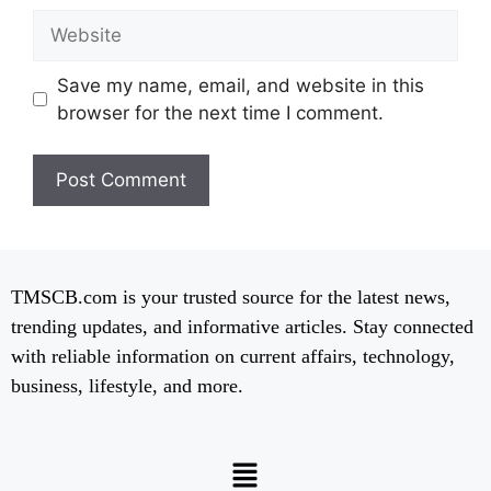
Save my name, email, and website in this
browser for the next time I comment.
TMSCB.com is your trusted source for the latest news,
trending updates, and informative articles. Stay connected
with reliable information on current affairs, technology,
business, lifestyle, and more.