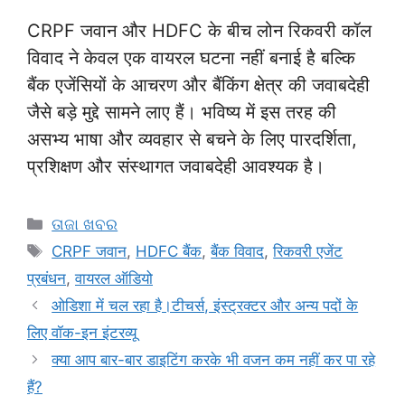
CRPF जवान और HDFC के बीच लोन रिकवरी कॉल
विवाद ने केवल एक वायरल घटना नहीं बनाई है बल्कि
बैंक एजेंसियों के आचरण और बैंकिंग क्षेत्र की जवाबदेही
जैसे बड़े मुद्दे सामने लाए हैं। भविष्य में इस तरह की
असभ्य भाषा और व्यवहार से बचने के लिए पारदर्शिता,
प्रशिक्षण और संस्थागत जवाबदेही आवश्यक है।
ତାଜା ଖବର
CRPF जवान
,
HDFC बैंक
,
बैंक विवाद
,
रिकवरी एजेंट
प्रबंधन
,
वायरल ऑडियो
ओडिशा में चल रहा है।टीचर्स, इंस्ट्रक्टर और अन्य पदों के
लिए वॉक-इन इंटरव्यू
क्या आप बार-बार डाइटिंग करके भी वजन कम नहीं कर पा रहे
हैं?