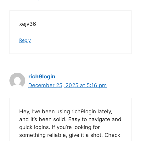
xejv36
Reply
rich9login
December 25, 2025 at 5:16 pm
Hey, I’ve been using rich9login lately,
and it’s been solid. Easy to navigate and
quick logins. If you’re looking for
something reliable, give it a shot. Check