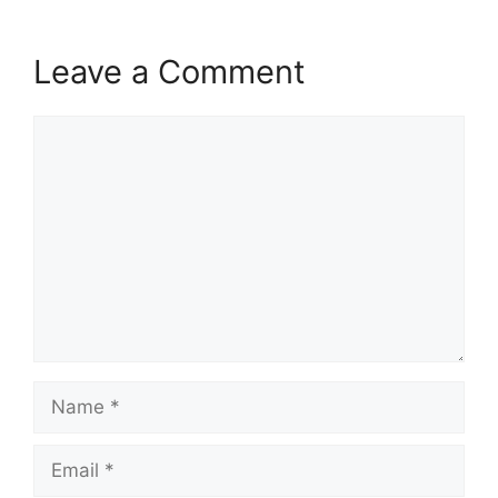
Leave a Comment