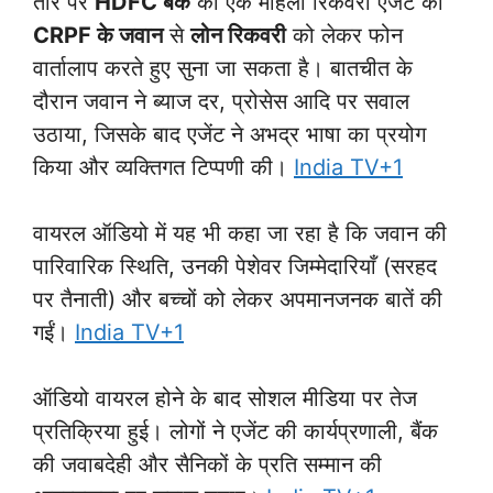
तौर पर
HDFC बैंक
की एक महिला रिकवरी एजेंट को
CRPF के जवान
से
लोन रिकवरी
को लेकर फोन
वार्तालाप करते हुए सुना जा सकता है। बातचीत के
दौरान जवान ने ब्याज दर, प्रोसेस आदि पर सवाल
उठाया, जिसके बाद एजेंट ने अभद्र भाषा का प्रयोग
किया और व्यक्तिगत टिप्पणी की।
India TV+1
वायरल ऑडियो में यह भी कहा जा रहा है कि जवान की
पारिवारिक स्थिति, उनकी पेशेवर जिम्मेदारियाँ (सरहद
पर तैनाती) और बच्चों को लेकर अपमानजनक बातें की
गईं।
India TV+1
ऑडियो वायरल होने के बाद सोशल मीडिया पर तेज
प्रतिक्रिया हुई। लोगों ने एजेंट की कार्यप्रणाली, बैंक
की जवाबदेही और सैनिकों के प्रति सम्मान की