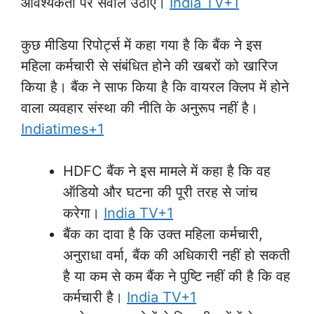
आवश्यकता पर सवाल उठाए।
India TV+1
कुछ मीडिया रिपोर्ट्स में कहा गया है कि बैंक ने इस
महिला कर्मचारी से संबंधित होने की खबरों को खारिज
किया है। बैंक ने साफ किया है कि वायरल क्लिप में होने
वाला व्यवहार संस्था की नीति के अनुरूप नहीं है।
Indiatimes+1
HDFC बैंक ने इस मामले में कहा है कि वह
ऑडियो और घटना की पूरी तरह से जांच
करेगा।
India TV+1
बैंक का दावा है कि उक्त महिला कर्मचारी,
अनुराधा वर्मा, बैंक की अधिकारी नहीं हो सकती
है या कम से कम बैंक ने पुष्टि नहीं की है कि वह
कर्मचारी है।
India TV+1