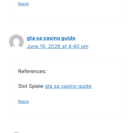
Reply
gta sa casino guide
June 16, 2026 at 4:40 pm
References:
Slot Spiele
gta sa casino guide
Reply