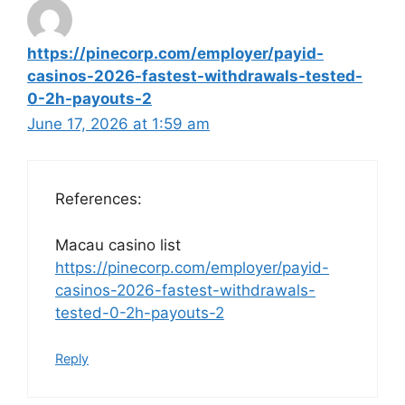
https://pinecorp.com/employer/payid-
casinos-2026-fastest-withdrawals-tested-
0-2h-payouts-2
June 17, 2026 at 1:59 am
References:
Macau casino list
https://pinecorp.com/employer/payid-
casinos-2026-fastest-withdrawals-
tested-0-2h-payouts-2
Reply